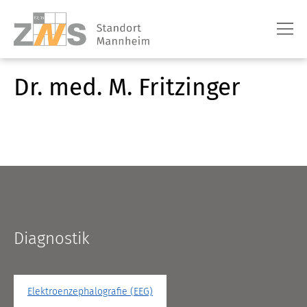
Dr. med. M. Fritzinger
Diagnostik
Elektroenzephalografie (EEG)