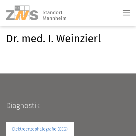
Dr. med. I. Weinzierl
Diagnostik
Elektroenzephalografie (EEG)